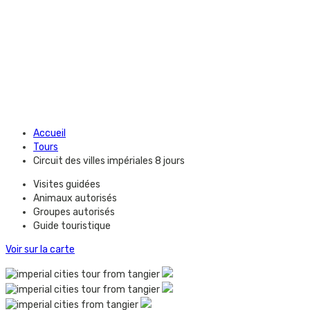
Accueil
Tours
Circuit des villes impériales 8 jours
Visites guidées
Animaux autorisés
Groupes autorisés
Guide touristique
Voir sur la carte