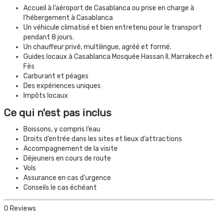
Accueil à l’aéroport de Casablanca ou prise en charge à
l’hébergement à Casablanca
Un véhicule climatisé et bien entretenu pour le transport
pendant 8 jours.
Un chauffeur privé, multilingue, agréé et formé.
Guides locaux à Casablanca Mosquée Hassan II, Marrakech et
Fès
Carburant et péages
Des expériences uniques
Impôts locaux
Ce qui n'est pas inclus
Boissons, y compris l’eau
Droits d’entrée dans les sites et lieux d’attractions
Accompagnement de la visite
Déjeuners en cours de route
Vols
Assurance en cas d’urgence
Conseils le cas échéant
0 Reviews