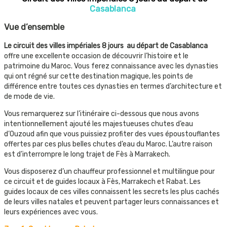
Casablanca
Vue d’ensemble
Le circuit des villes impériales 8 jours au départ de Casablanca
offre une excellente occasion de découvrir l’histoire et le
patrimoine du Maroc. Vous ferez connaissance avec les dynasties
qui ont régné sur cette destination magique, les points de
différence entre toutes ces dynasties en termes d’architecture et
de mode de vie.
Vous remarquerez sur l’itinéraire ci-dessous que nous avons
intentionnellement ajouté les majestueuses chutes d’eau
d’Ouzoud afin que vous puissiez profiter des vues époustouflantes
offertes par ces plus belles chutes d’eau du Maroc. L’autre raison
est d’interrompre le long trajet de Fès à Marrakech.
Vous disposerez d’un chauffeur professionnel et multilingue pour
ce circuit et de guides locaux à Fès, Marrakech et Rabat. Les
guides locaux de ces villes connaissent les secrets les plus cachés
de leurs villes natales et peuvent partager leurs connaissances et
leurs expériences avec vous.