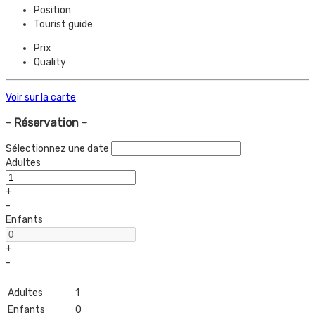
Position
Tourist guide
Prix
Quality
Voir sur la carte
- Réservation -
Sélectionnez une date
Adultes
+
-
Enfants
+
-
Adultes
1
Enfants
0