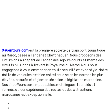
Xauentours.com
est la première société de transport touristique
au Maroc, basée à Tanger et Chefchaouen. Nous proposons des
Excursions au départ de Tanger, des séjours courts et même des
circuits plus longs à travers le Royaume du Maroc. Nous nous
engageons à vous emmener en toute sécurité et avec style. Notre
flotte de véhicules est bien entretenue selon les normes les plus
élevées, assurée et réglementée selon la législation marocaine.
Nos chauffeurs sont impeccables, multilingues, licenciés et
formés, et leur expérience des routes et des attractions
marocaines est exceptionnelle…