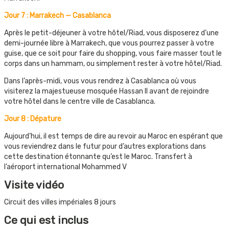
Jour 7 : Marrakech — Casablanca
Après le petit-déjeuner à votre hôtel/Riad, vous disposerez d’une
demi-journée libre à Marrakech, que vous pourrez passer à votre
guise, que ce soit pour faire du shopping, vous faire masser tout le
corps dans un hammam, ou simplement rester à votre hôtel/Riad.
Dans l’après-midi, vous vous rendrez à Casablanca où vous
visiterez la majestueuse mosquée Hassan II avant de rejoindre
votre hôtel dans le centre ville de Casablanca.
Jour 8 : Dépature
Aujourd’hui, il est temps de dire au revoir au Maroc en espérant que
vous reviendrez dans le futur pour d’autres explorations dans
cette destination étonnante qu’est le Maroc. Transfert à
l’aéroport international Mohammed V
Visite vidéo
Circuit des villes impériales 8 jours
Ce qui est inclus