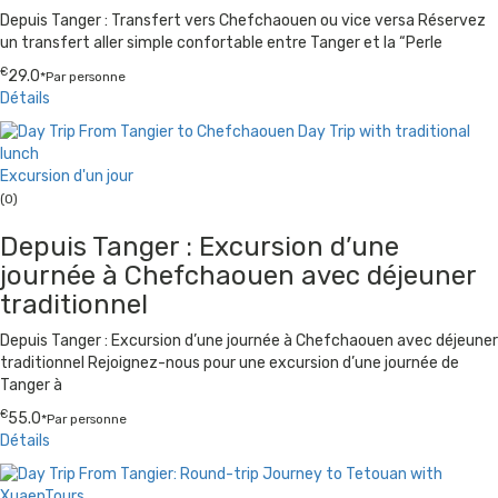
Depuis Tanger : Transfert vers Chefchaouen ou vice versa Réservez
un transfert aller simple confortable entre Tanger et la “Perle
€
29.0
*Par personne
Détails
Excursion d'un jour
(0)
Depuis Tanger : Excursion d’une
journée à Chefchaouen avec déjeuner
traditionnel
Depuis Tanger : Excursion d’une journée à Chefchaouen avec déjeuner
traditionnel Rejoignez-nous pour une excursion d’une journée de
Tanger à
€
55.0
*Par personne
Détails