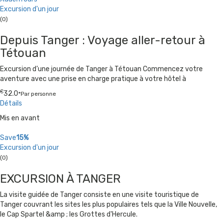
Excursion d'un jour
(0)
Depuis Tanger : Voyage aller-retour à
Tétouan
Excursion d’une journée de Tanger à Tétouan Commencez votre
aventure avec une prise en charge pratique à votre hôtel à
€
32.0
*Par personne
Détails
Mis en avant
Save
15%
Excursion d'un jour
(0)
EXCURSION À TANGER
La visite guidée de Tanger consiste en une visite touristique de
Tanger couvrant les sites les plus populaires tels que la Ville Nouvelle,
le Cap Spartel &amp ; les Grottes d'Hercule.