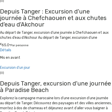
(0)
Depuis Tanger : Excursion d’une
journée à Chefchaouen et aux chutes
d’eau d’Akchour
Au départ de Tanger, excursion d’une journée à Chefchaouen et aux
chutes d’eau d’Akchour Au départ de Tanger, excursion d’une
€
65.0
*Par personne
Détails
Mis en avant
Excursion d'un jour
(0)
Depuis Tanger, excursion d’une journée
à Paradise Beach
Explorez la campagne marocaine lors d'une excursion d'une journée
au départ de Tanger. Découvrez des paysages et des villes anciennes,
montez à dos de chameau et déjeunez avant d'aller vous baigner à