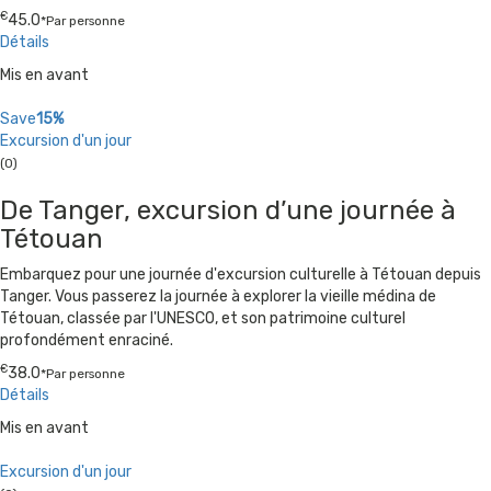
€
45.0
*Par personne
Détails
Mis en avant
Save
15%
Excursion d'un jour
(0)
De Tanger, excursion d’une journée à
Tétouan
Embarquez pour une journée d'excursion culturelle à Tétouan depuis
Tanger. Vous passerez la journée à explorer la vieille médina de
Tétouan, classée par l'UNESCO, et son patrimoine culturel
profondément enraciné.
€
38.0
*Par personne
Détails
Mis en avant
Excursion d'un jour