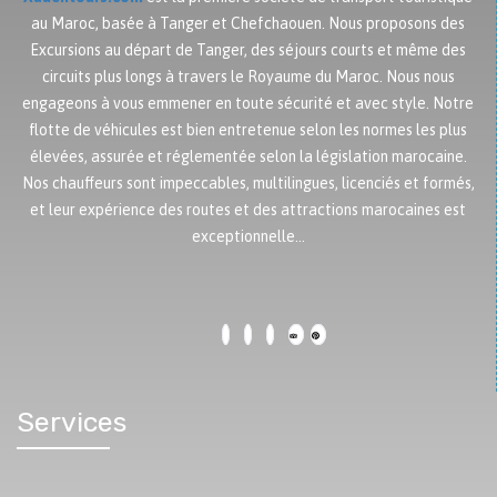
au Maroc, basée à Tanger et Chefchaouen. Nous proposons des
Excursions au départ de Tanger, des séjours courts et même des
circuits plus longs à travers le Royaume du Maroc. Nous nous
engageons à vous emmener en toute sécurité et avec style. Notre
flotte de véhicules est bien entretenue selon les normes les plus
élevées, assurée et réglementée selon la législation marocaine.
Nos chauffeurs sont impeccables, multilingues, licenciés et formés,
et leur expérience des routes et des attractions marocaines est
exceptionnelle…
Services