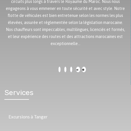
circuits plus longs à travers le Royaume du Maroc. Nous nous
engageons à vous emmener en toute sécurité et avec style. Notre
flotte de véhicules est bien entretenue selon les normes les plus
élevées, assurée et réglementée selon la législation marocaine.
Nos chauffeurs sont impeccables, multilingues, licenciés et formés,
et leur expérience des routes et des attractions marocaines est
exceptionnelle…
Services
Excursions à Tanger