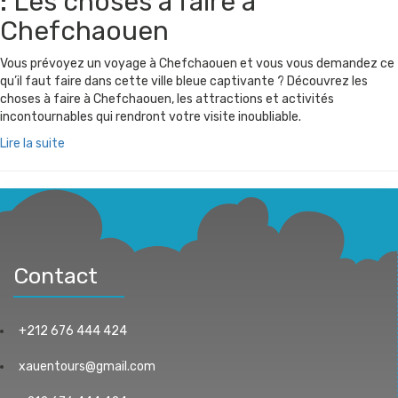
: Les choses à faire à
Chefchaouen
Vous prévoyez un voyage à Chefchaouen et vous vous demandez ce
qu’il faut faire dans cette ville bleue captivante ? Découvrez les
choses à faire à Chefchaouen, les attractions et activités
incontournables qui rendront votre visite inoubliable.
Lire la suite
Contact
+212 676 444 424
xauentours@gmail.com