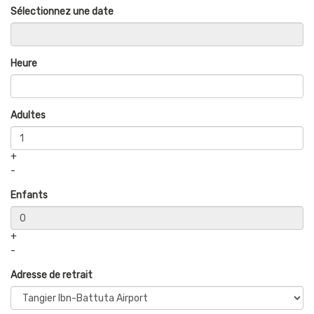
Sélectionnez une date
Heure
Adultes
+
-
Enfants
+
-
Adresse de retrait