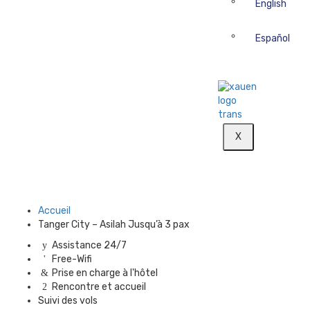
English
Español
X
Accueil
Tanger City – Asilah Jusqu’à 3 pax
Assistance 24/7
Free-Wifi
Prise en charge à l'hôtel
Rencontre et accueil
Suivi des vols