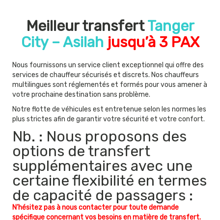
Meilleur transfert
Tanger
City – Asilah
jusqu’à 3 PAX
Nous fournissons un service client exceptionnel qui offre des
services de chauffeur sécurisés et discrets. Nos chauffeurs
multilingues sont réglementés et formés pour vous amener à
votre prochaine destination sans problème.
Notre flotte de véhicules est entretenue selon les normes les
plus strictes afin de garantir votre sécurité et votre confort.
Nb. : Nous proposons des
options de transfert
supplémentaires avec une
certaine flexibilité en termes
de capacité de passagers :
N’hésitez pas à nous contacter pour toute demande
spécifique concernant vos besoins en matière de transfert.