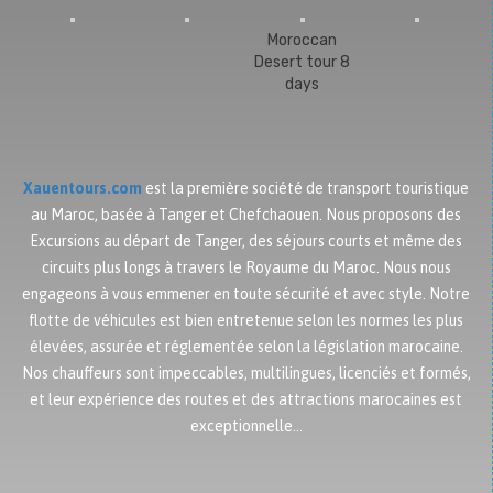
Moroccan
Desert tour 8
days
Xauentours.com
est la première société de transport touristique
au Maroc, basée à Tanger et Chefchaouen. Nous proposons des
Excursions au départ de Tanger, des séjours courts et même des
circuits plus longs à travers le Royaume du Maroc. Nous nous
engageons à vous emmener en toute sécurité et avec style. Notre
flotte de véhicules est bien entretenue selon les normes les plus
élevées, assurée et réglementée selon la législation marocaine.
Nos chauffeurs sont impeccables, multilingues, licenciés et formés,
et leur expérience des routes et des attractions marocaines est
exceptionnelle…