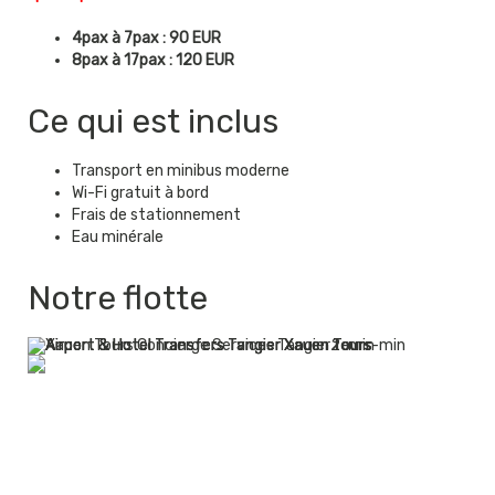
4pax à 7pax : 90 EUR
8pax à 17pax : 120 EUR
Ce qui est inclus
Transport en minibus moderne
Wi-Fi gratuit à bord
Frais de stationnement
Eau minérale
Notre flotte