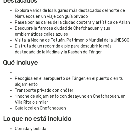
Destacados
Explora varios de los lugares más destacados del norte de
Marruecos en un viaje con guía privado
Pasea por las calles de la ciudad costera y artística de Asilah
Descubre la famosa ciudad de Chefchaouen y sus
emblemáticas calles azules
Visita la Medina de Tetuán, Patrimonio Mundial de la UNESCO
Disfruta de un recorrido a pie para descubrir lo más
destacado de la Medina y la Kasbah de Tánger
Qué incluye
Recogida en el aeropuerto de Tánger, en el puerto o en tu
alojamiento
Transporte privado con chófer
1 noche de alojamiento con desayuno en Chefchaouen, en
Villa Rita o similar
Guía local en Chefchaouen
Lo que no está incluido
Comida y bebida