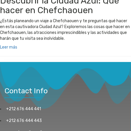
Descubrir la Ciudad Azul: Qué
hacer en Chefchaouen
¿Estás planeando un viaje a Chefchaouen y te preguntas qué hacer
en esta cautivadora Ciudad Azul? Exploremos las cosas que hacer en
Chefchaouen, las atracciones imprescindibles y las actividades que
harán que tu visita sea inolvidable.
Leer más
Contact Info
+212 676 444 441
+212 676 444 443