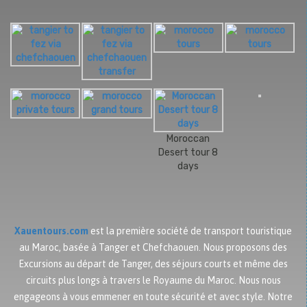
Moroccan
Desert tour 8
days
Xauentours.com
est la première société de transport touristique
au Maroc, basée à Tanger et Chefchaouen. Nous proposons des
Excursions au départ de Tanger, des séjours courts et même des
circuits plus longs à travers le Royaume du Maroc. Nous nous
engageons à vous emmener en toute sécurité et avec style. Notre