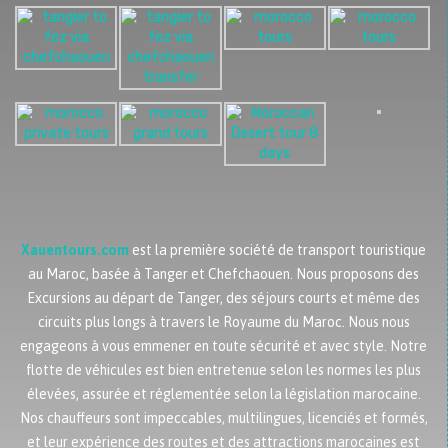
Xauentours.com
est la première société de transport touristique
au Maroc, basée à Tanger et Chefchaouen. Nous proposons des
Excursions au départ de Tanger, des séjours courts et même des
circuits plus longs à travers le Royaume du Maroc. Nous nous
engageons à vous emmener en toute sécurité et avec style. Notre
flotte de véhicules est bien entretenue selon les normes les plus
élevées, assurée et réglementée selon la législation marocaine.
Nos chauffeurs sont impeccables, multilingues, licenciés et formés,
et leur expérience des routes et des attractions marocaines est