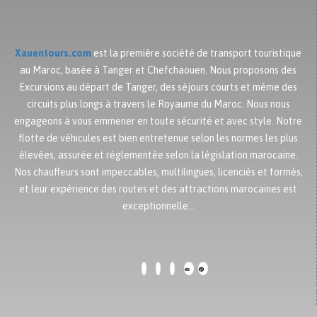
Xauentours.com
est la première société de transport touristique
au Maroc, basée à Tanger et Chefchaouen. Nous proposons des
Excursions au départ de Tanger, des séjours courts et même des
circuits plus longs à travers le Royaume du Maroc. Nous nous
engageons à vous emmener en toute sécurité et avec style. Notre
flotte de véhicules est bien entretenue selon les normes les plus
élevées, assurée et réglementée selon la législation marocaine.
Nos chauffeurs sont impeccables, multilingues, licenciés et formés,
et leur expérience des routes et des attractions marocaines est
exceptionnelle…