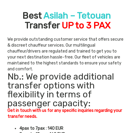
Best
Asilah – Tetouan
Transfer
UP to 3 PAX
We provide outstanding customer service that offers secure
& discreet chauffeur services. Our multilingual
chauffeur/drivers are regulated and trained to get you to
your next destination hassle-free. Our fleet of vehicles are
maintained to the highest standards to ensure your safety
and comfort.
Nb.: We provide additional
transfer options with
flexibility in terms of
passenger capacity:
Get in touch with us for any specific inquiries regarding your
transfer needs.
4pax to 7pax : 140 EUR