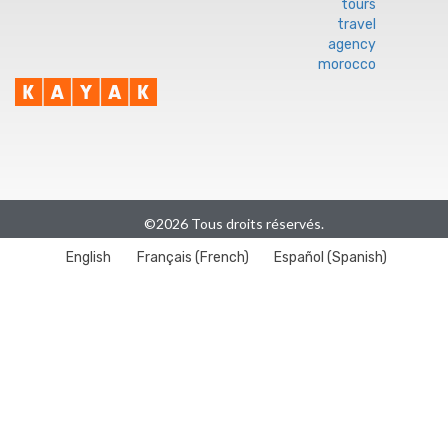
©2026 Tous droits réservés.
English
Français
(
French
)
Español
(
Spanish
)